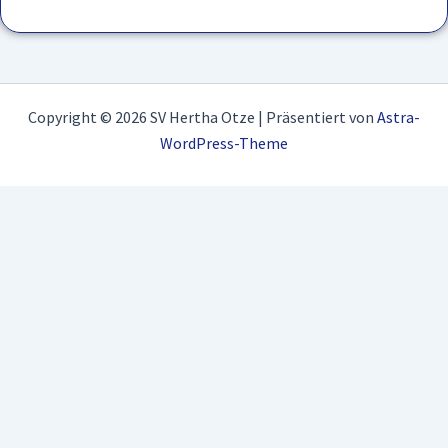
Copyright © 2026 SV Hertha Otze | Präsentiert von
Astra-
WordPress-Theme