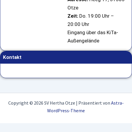
Otze
Zeit:
Do. 19:00 Uhr –
20:00 Uhr
Eingang über das KiTa-
Außengelände
Kontakt
Copyright © 2026 SV Hertha Otze | Präsentiert von
Astra-
WordPress-Theme