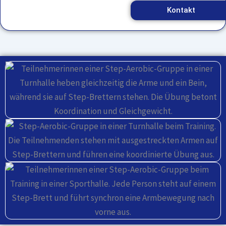
Kontakt