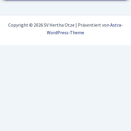
Copyright © 2026 SV Hertha Otze | Präsentiert von
Astra-
WordPress-Theme