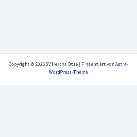
Copyright © 2026 SV Hertha Otze | Präsentiert von
Astra-
WordPress-Theme