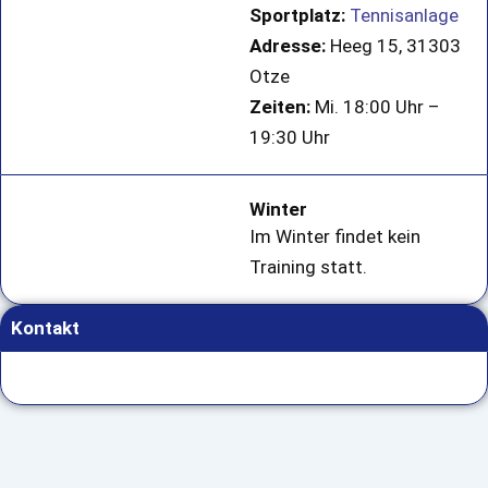
Sportplatz:
Tennisanlage
Adresse:
Heeg 15, 31303
Otze
Zeiten:
Mi. 18:00 Uhr –
19:30 Uhr
Winter
Im Winter findet kein
Training statt.
Kontakt